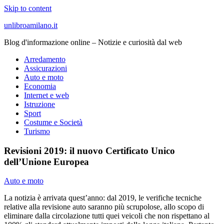
Skip to content
unlibroamilano.it
Blog d'informazione online – Notizie e curiosità dal web
Arredamento
Assicurazioni
Auto e moto
Economia
Internet e web
Istruzione
Sport
Costume e Società
Turismo
Revisioni 2019: il nuovo Certificato Unico
dell’Unione Europea
Auto e moto
La notizia è arrivata quest’anno: dal 2019, le verifiche tecniche
relative alla revisione auto saranno più scrupolose, allo scopo di
eliminare dalla circolazione tutti quei veicoli che non rispettano al