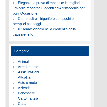
Eleganza a prova di macchia: le migliori
Tovaglie moderne Eleganti ed Antimacchia per
ogni Occasione
Come pulire il frigorifero con pochi e
semplici passaggi
Il Karma: viaggio nella credenza della
causa-effetto
Categorie
Animali
Arredamento
Assicurazioni
Attualità
Auto e moto
Aziende
Benessere
Cartomanzia
Casa