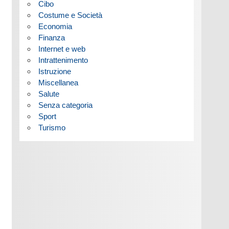
Cibo
Costume e Società
Economia
Finanza
Internet e web
Intrattenimento
Istruzione
Miscellanea
Salute
Senza categoria
Sport
Turismo