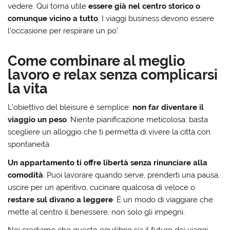
vedere. Qui torna utile
essere già nel centro storico o
comunque vicino a tutto
. I viaggi business devono essere
l’occasione per respirare un po’.
Come combinare al meglio
lavoro e relax senza complicarsi
la vita
L’obiettivo del bleisure è semplice:
non far diventare il
viaggio un peso
. Niente pianificazione meticolosa: basta
scegliere un alloggio che ti permetta di vivere la città con
spontaneità.
Un appartamento ti offre libertà senza rinunciare alla
comodità
. Puoi lavorare quando serve, prenderti una pausa,
uscire per un aperitivo, cucinare qualcosa di veloce o
restare sul divano a leggere
. È un modo di viaggiare che
mette al centro il benessere, non solo gli impegni.