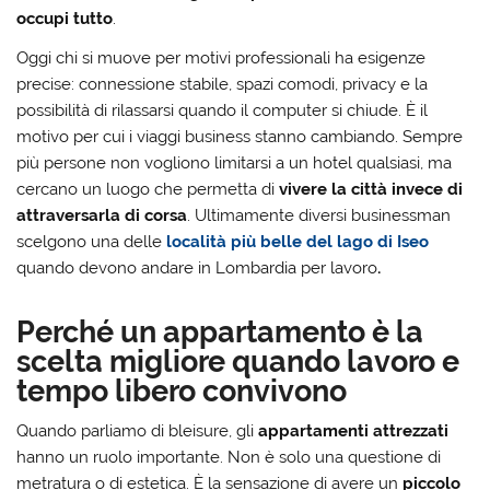
occupi tutto
.
Oggi chi si muove per motivi professionali ha esigenze
precise: connessione stabile, spazi comodi, privacy e la
possibilità di rilassarsi quando il computer si chiude. È il
motivo per cui i viaggi business stanno cambiando. Sempre
più persone non vogliono limitarsi a un hotel qualsiasi, ma
cercano un luogo che permetta di
vivere la città invece di
attraversarla di corsa
. Ultimamente diversi businessman
scelgono una delle
località più belle del lago di Iseo
quando devono andare in Lombardia per lavoro
.
Perché un appartamento è la
scelta migliore quando lavoro e
tempo libero convivono
Quando parliamo di bleisure, gli
appartamenti attrezzati
hanno un ruolo importante. Non è solo una questione di
metratura o di estetica. È la sensazione di avere un
piccolo