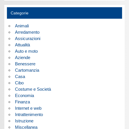
Categorie
Animali
Arredamento
Assicurazioni
Attualità
Auto e moto
Aziende
Benessere
Cartomanzia
Casa
Cibo
Costume e Società
Economia
Finanza
Internet e web
Intrattenimento
Istruzione
Miscellanea