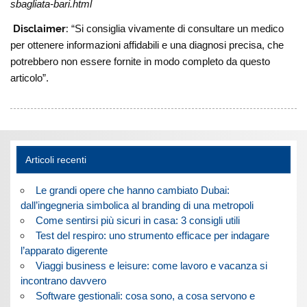
sbagliata-bari.html
Disclaimer:
“Si consiglia vivamente di consultare un medico
per ottenere informazioni affidabili e una diagnosi precisa, che
potrebbero non essere fornite in modo completo da questo
articolo”.
Articoli recenti
Le grandi opere che hanno cambiato Dubai:
dall’ingegneria simbolica al branding di una metropoli
Come sentirsi più sicuri in casa: 3 consigli utili
Test del respiro: uno strumento efficace per indagare
l’apparato digerente
Viaggi business e leisure: come lavoro e vacanza si
incontrano davvero
Software gestionali: cosa sono, a cosa servono e