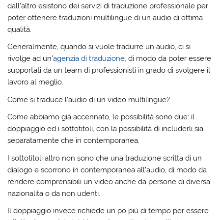
dall’altro esistono dei servizi di traduzione professionale per
poter ottenere traduzioni multilingue di un audio di ottima
qualità.
Generalmente, quando si vuole tradurre un audio, ci si
rivolge ad un’
agenzia di traduzione
, di modo da poter essere
supportati da un team di professionisti in grado di svolgere il
lavoro al meglio.
Come si traduce l’audio di un video multilingue?
Come abbiamo già accennato, le possibilità sono due: il
doppiaggio ed i sottotitoli, con la possibilità di includerli sia
separatamente che in contemporanea.
I sottotitoli altro non sono che una traduzione scritta di un
dialogo e scorrono in contemporanea all’audio, di modo da
rendere comprensibili un video anche da persone di diversa
nazionalita o da non udenti.
Il doppiaggio invece richiede un po più di tempo per essere