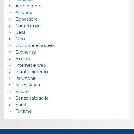
Auto e moto
Aziende
Benessere
Cartomanzia
Casa
Cibo
Costume e Società
Economia
Finanza
Internet e web
Intrattenimento
Istruzione
Miscellanea
Salute
Senza categoria
Sport
Turismo