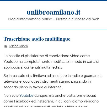
Skip
to
content
unlibroamilano.it
Blog d'informazione online – Notizie e curiosità dal web
Trascrizione audio multilingue
Miscellanea
La nascita di piattaforme di condivisione video come
Youtube ha completamente modificato il modo in cui ci si
approccia ai contenuti multimediali.
Se in passato ci si limitava ad ascoltare la radio e guardare la
televisione, oggi questi strumenti stanno passando in
secondo piano in favore di internet.
Non solo
Youtube
dunque, ma anche piattaforme social
come Facebook ed Instagram, in cui ogni giorno vengono