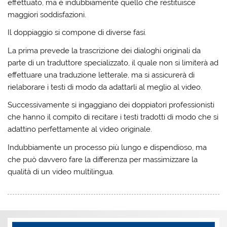
effettuato, ma è indubbiamente quello che restituisce
maggiori soddisfazioni.
Il doppiaggio si compone di diverse fasi.
La prima prevede la trascrizione dei dialoghi originali da
parte di un traduttore specializzato, il quale non si limiterà ad
effettuare una traduzione letterale, ma si assicurerà di
rielaborare i testi di modo da adattarli al meglio al video.
Successivamente si ingaggiano dei doppiatori professionisti
che hanno il compito di recitare i testi tradotti di modo che si
adattino perfettamente al video originale.
Indubbiamente un processo più lungo e dispendioso, ma
che può davvero fare la differenza per massimizzare la
qualità di un video multilingua.