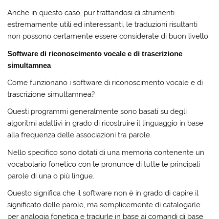
Anche in questo caso, pur trattandosi di strumenti
estremamente utili ed interessanti, le traduzioni risultanti
non possono certamente essere considerate di buon livello.
Software di riconoscimento vocale e di trascrizione
simultamnea
Come funzionano i software di riconoscimento vocale e di
trascrizione simultamnea?
Questi programmi generalmente sono basati su degli
algoritmi adattivi in grado di ricostruire il linguaggio in base
alla frequenza delle associazioni tra parole.
Nello specifico sono dotati di una memoria contenente un
vocabolario fonetico con le pronunce di tutte le principali
parole di una o più lingue.
Questo significa che il software non è in grado di capire il
significato delle parole, ma semplicemente di catalogarle
per analogia fonetica e tradurle in base ai comandi di base