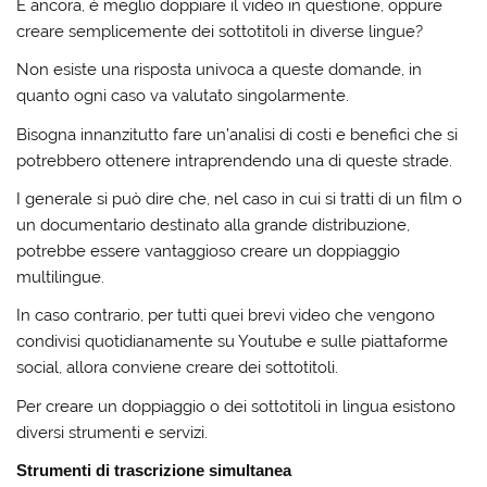
E ancora, è meglio doppiare il video in questione, oppure
creare semplicemente dei sottotitoli in diverse lingue?
Non esiste una risposta univoca a queste domande, in
quanto ogni caso va valutato singolarmente.
Bisogna innanzitutto fare un’analisi di costi e benefici che si
potrebbero ottenere intraprendendo una di queste strade.
I generale si può dire che, nel caso in cui si tratti di un film o
un documentario destinato alla grande distribuzione,
potrebbe essere vantaggioso creare un doppiaggio
multilingue.
In caso contrario, per tutti quei brevi video che vengono
condivisi quotidianamente su Youtube e sulle piattaforme
social, allora conviene creare dei sottotitoli.
Per creare un doppiaggio o dei sottotitoli in lingua esistono
diversi strumenti e servizi.
Strumenti di trascrizione simultanea