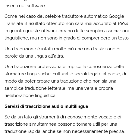
inseriti nel software.
Come nel caso del celebre traduttore automatico Google
Translate, il risultato ottenuto non sarà mai accurato al 100%,
in quanto questi software creano delle semplici associazioni
linguistiche, ma non sono in grado di comprendere un testo.
Una traduzione è infatti molto più che una traslazione di
parole da una lingua all’altra.
Una traduzione professionale implica la conoscenza delle
sfumature linguistiche, culturali e sociali legate al paese, di
modo da poter creare una traduzione che non sia una
semplice traduzione letterale, ma una vera e propria
rielaborazione linguistica.
Servizi di trascrizione audio multilingue
Se da un lato gli strumenti di riconoscimento vocale e di
trascrizione simultamnea possono tornare utili per una
traduzione rapida, anche se non necessariamente precisa,