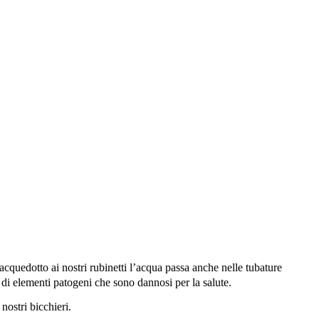
acquedotto ai nostri rubinetti l’acqua passa anche nelle tubature
 di elementi patogeni che sono dannosi per la salute.
 nostri bicchieri.