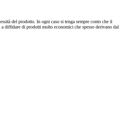
essità del prodotto. In ogni caso si tenga sempre conto che il
 a diffidare di prodotti molto economici che spesso derivano dal