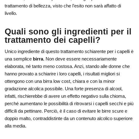
trattamento di bellezza, visto che l’esito non sarà affatto di
livello.
Quali sono gli ingredienti per il
trattamento dei capelli?
Unico ingrediente di questo trattamento schiarente per i capelli è
una semplice
birra
. Non deve essere necessariamente
elaborata, né tanto meno costosa. Anzi, stando alle donne che
hanno provato a schiarire i loro capelli, i risultati migliori si
ottengono con una birra low cost, chiara e con la minor
gradazione alcolica possibile. Una forte presenza di alcool,
infatti, rischierebbe di avere un effetto negativo sulla chioma,
perché aumentano le possibilità di ritrovarsi i capelli secchi e più
difficili da pettinare. Perciò, è il caso di evitare le birre scure e
doppio malto, contraddistinte da un contenuto alcolico superiore
alla media.