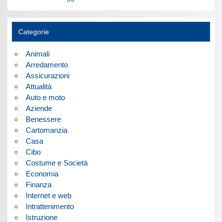
Categorie
Animali
Arredamento
Assicurazioni
Attualità
Auto e moto
Aziende
Benessere
Cartomanzia
Casa
Cibo
Costume e Società
Economia
Finanza
Internet e web
Intrattenimento
Istruzione