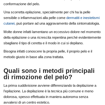
conformazione del pelo.
Una scorretta epilazione, specialmente per chi ha la pelle
sensibile o infiammazioni alla pelle come
dermatiti e inestetismi
cutanei,
può portare ad una aggravamento della sintomatologia.
Molte donne infatti lamentano un eccessivo dolore nel momento
della epilazione o una ricrescita repentina perché evidentemente
sbagliano il tipo di ceretta e il modo in cui si depilano.
Bisogna infatti conoscere la propria pelle, il proprio pelo e il
metodo giusto in base alla zona trattata.
Quali sono i metodi principali
di rimozione del pelo?
La prima suddivisione avviene differenziando la depilazione a
l’epilazione. La depilazione è la tecnica più comune e meno
dolorosa, spesso effettuata in maniera autonoma senza
avvalersi di un centro estetico.