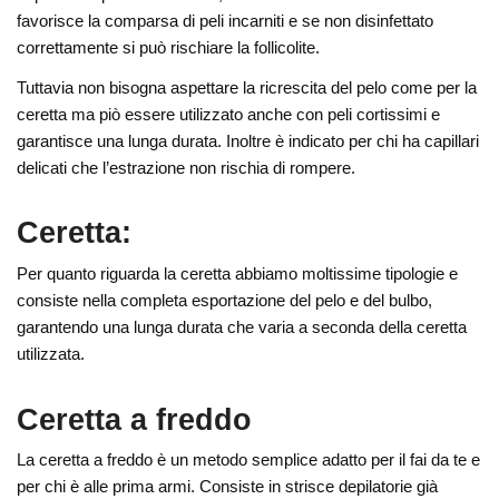
favorisce la comparsa di peli incarniti e se non disinfettato
correttamente si può rischiare la follicolite.
Tuttavia non bisogna aspettare la ricrescita del pelo come per la
ceretta ma piò essere utilizzato anche con peli cortissimi e
garantisce una lunga durata. Inoltre è indicato per chi ha capillari
delicati che l’estrazione non rischia di rompere.
Ceretta:
Per quanto riguarda la ceretta abbiamo moltissime tipologie e
consiste nella completa esportazione del pelo e del bulbo,
garantendo una lunga durata che varia a seconda della ceretta
utilizzata.
Ceretta a freddo
La ceretta a freddo è un metodo semplice adatto per il fai da te e
per chi è alle prima armi. Consiste in strisce depilatorie già