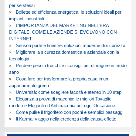
per se stessi
Bollette ed efficienza energetica: le soluzioni ideali per
impianti industriali
L’IMPORTANZA DEL MARKETING NELL’ERA
DIGITALE: COME LE AZIENDE SI EVOLVONO CON
INTERNET
Sensori porte e finestre: soluzioni moderne di sicurezza
Migliorare la sicurezza domestica e aziendale con la
tecnologia
Perdere peso: i trucchi e i consigli per dimagrire in modo
sano
Cosa fare per trasformare la propria casa in un
appartamento green
Università: come scegliere facoltà e ateneo in 10 step
Eleganza a prova di macchia: le migliori Tovaglie
moderne Eleganti ed Antimacchia per ogni Occasione
Come pulire il frigorifero con pochi e semplici passaggi
Il Karma: viaggio nella credenza della causa-effetto