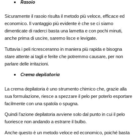
Rasoio
Sicuramente il rasoio risulta il metodo più veloce, efficace ed
economico. Il vantaggio più evidente è che se ci siamo
dimenticate di raderci basta una lametta e con pochi minuti,
anche prima di uscire, saremo lisce e levigate.
Tuttavia i peli ricresceranno in maniera più rapida e bisogna
stare attente ai tagli e ferite che potremmo causare, per non
parlare delle irritazioni.
Crema depilatoria
La crema depilatoria è uno strumento chimico che, grazie alla
sua formulazione, riesce a spezzare il pelo per poterlo esportare
facilmente con una spatola o spugna.
Quindi l’azione depilatoria avviene solo dal punto in cui il pelo
fuoriesce non andando a estrarre il bulbo.
Anche questo è un metodo veloce ed economico, poiché basta