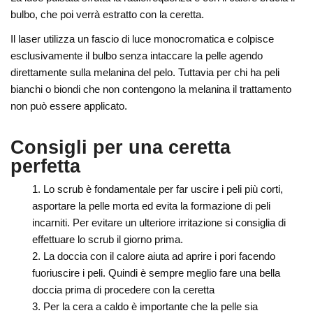
bulbo, che poi verrà estratto con la ceretta.
Il laser utilizza un fascio di luce monocromatica e colpisce
esclusivamente il bulbo senza intaccare la pelle agendo
direttamente sulla melanina del pelo. Tuttavia per chi ha peli
bianchi o biondi che non contengono la melanina il trattamento
non può essere applicato.
Consigli per una ceretta
perfetta
Lo scrub è fondamentale per far uscire i peli più corti,
asportare la pelle morta ed evita la formazione di peli
incarniti. Per evitare un ulteriore irritazione si consiglia di
effettuare lo scrub il giorno prima.
La doccia con il calore aiuta ad aprire i pori facendo
fuoriuscire i peli. Quindi è sempre meglio fare una bella
doccia prima di procedere con la ceretta
Per la cera a caldo è importante che la pelle sia