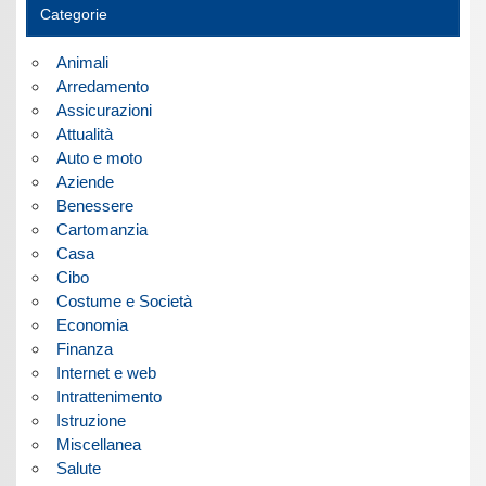
Categorie
Animali
Arredamento
Assicurazioni
Attualità
Auto e moto
Aziende
Benessere
Cartomanzia
Casa
Cibo
Costume e Società
Economia
Finanza
Internet e web
Intrattenimento
Istruzione
Miscellanea
Salute