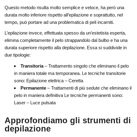
Questo metodo risulta molto semplice e veloce, ha però una
durata molto inferiore rispetto all’epilazione e soprattutto, nel
tempo, può portare ad una problematica di peli incarniti.
L’epilazione invece, effettuata spesso da un’estetista esperta,
elimina completamente il pelo strappandolo dal bulbo e ha una
durata superiore rispetto alla depilazione. Essa si suddivide in
due tipologie:
Transitoria
– Trattamento singolo che eliminano il pelo
in maniera totale ma temporanea. Le tecniche transitorie
sono: Epilazione elettrica – Ceretta
Permanente
– Trattamenti di più sedute che eliminano il
pelo in maniera definitiva Le tecniche permanenti sono:
Laser – Luce pulsata
Approfondiamo gli strumenti di
depilazione