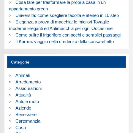
Cosa fare per trasformare la propria casa in un
appartamento green
Università: come scegliere facoltà e ateneo in 10 step
Eleganza a prova di macchia: le migliori Tovaglie
moderne Eleganti ed Antimacchia per ogni Occasione
Come pulire il frigorifero con pochi e semplici passaggi
Il Karma: viaggio nella credenza della causa-effetto
Categorie
Animali
Arredamento
Assicurazioni
Attualità
Auto e moto
Aziende
Benessere
Cartomanzia
Casa