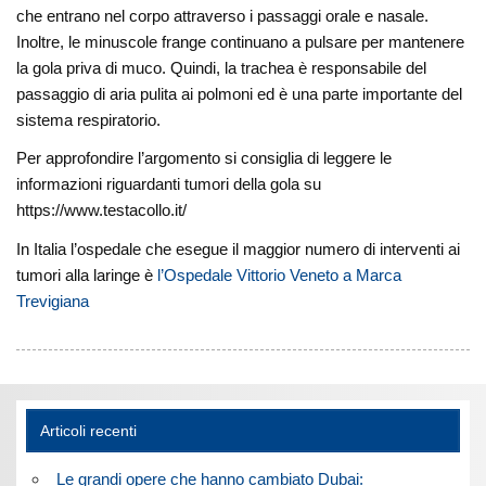
che entrano nel corpo attraverso i passaggi orale e nasale.
Inoltre, le minuscole frange continuano a pulsare per mantenere
la gola priva di muco. Quindi, la trachea è responsabile del
passaggio di aria pulita ai polmoni ed è una parte importante del
sistema respiratorio.
Per approfondire l’argomento si consiglia di leggere le
informazioni riguardanti tumori della gola su
https://www.testacollo.it/
In Italia l’ospedale che esegue il maggior numero di interventi ai
tumori alla laringe è
l’Ospedale Vittorio Veneto a Marca
Trevigiana
Articoli recenti
Le grandi opere che hanno cambiato Dubai: