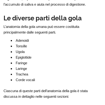
l’accumulo di saliva e aiuta nel processo di digestione.
Le diverse parti della gola
L’anatomia della gola umana può essere costituita
principalmente dalle seguenti parti.
Adenoidi
Tonsille
Ugola
Epiglottide
Faringe
Laringe
Trachea
Corde vocali
Ciascuna di queste parti dell’anatomia della gola è stata
discussa in dettaglio nelle seguenti sezioni: