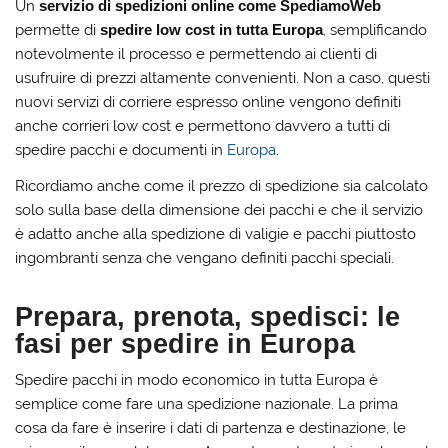
Un
servizio di spedizioni online come SpediamoWeb
permette di
spedire low cost in tutta Europa
, semplificando
notevolmente il processo e permettendo ai clienti di
usufruire di prezzi altamente convenienti. Non a caso, questi
nuovi servizi di corriere espresso online vengono definiti
anche corrieri low cost e permettono davvero a tutti di
spedire pacchi e documenti in
Europa
.
Ricordiamo anche come il prezzo di spedizione sia calcolato
solo sulla base della dimensione dei pacchi e che il servizio
è adatto anche alla spedizione di valigie e pacchi piuttosto
ingombranti senza che vengano definiti pacchi speciali.
Prepara, prenota, spedisci: le
fasi per spedire in Europa
Spedire pacchi in modo economico in tutta Europa è
semplice come fare una spedizione nazionale. La prima
cosa da fare è inserire i dati di partenza e destinazione, le