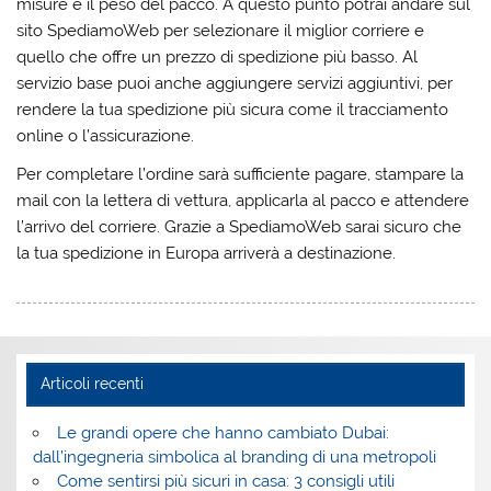
misure e il peso del pacco. A questo punto potrai andare sul
sito SpediamoWeb per selezionare il miglior corriere e
quello che offre un prezzo di spedizione più basso. Al
servizio base puoi anche aggiungere servizi aggiuntivi, per
rendere la tua spedizione più sicura come il tracciamento
online o l’assicurazione.
Per completare l’ordine sarà sufficiente pagare, stampare la
mail con la lettera di vettura, applicarla al pacco e attendere
l’arrivo del corriere. Grazie a SpediamoWeb sarai sicuro che
la tua spedizione in Europa arriverà a destinazione.
Articoli recenti
Le grandi opere che hanno cambiato Dubai:
dall’ingegneria simbolica al branding di una metropoli
Come sentirsi più sicuri in casa: 3 consigli utili