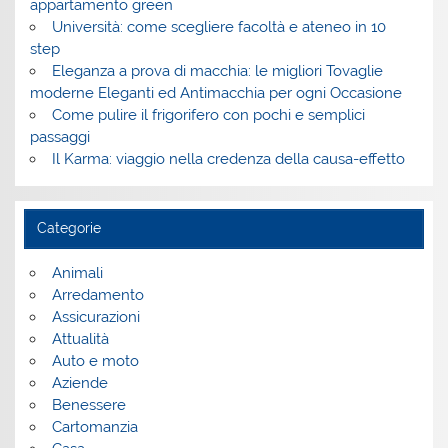
appartamento green
Università: come scegliere facoltà e ateneo in 10
step
Eleganza a prova di macchia: le migliori Tovaglie
moderne Eleganti ed Antimacchia per ogni Occasione
Come pulire il frigorifero con pochi e semplici
passaggi
Il Karma: viaggio nella credenza della causa-effetto
Categorie
Animali
Arredamento
Assicurazioni
Attualità
Auto e moto
Aziende
Benessere
Cartomanzia