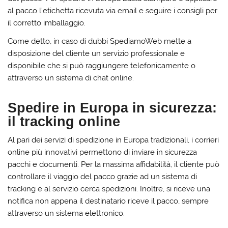
al pacco l’etichetta ricevuta via email e seguire i consigli per
il corretto imballaggio.
Come detto, in caso di dubbi SpediamoWeb mette a
disposizione del cliente un servizio professionale e
disponibile che si può raggiungere telefonicamente o
attraverso un sistema di chat online.
Spedire in Europa in sicurezza:
il tracking online
Al pari dei servizi di spedizione in Europa tradizionali, i corrieri
online più innovativi permettono di inviare in sicurezza
pacchi e documenti. Per la massima affidabilità, il cliente può
controllare il viaggio del pacco grazie ad un sistema di
tracking e al servizio cerca spedizioni. Inoltre, si riceve una
notifica non appena il destinatario riceve il pacco, sempre
attraverso un sistema elettronico.