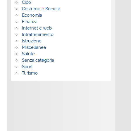
Cibo
Costume e Società
Economia
Finanza
Internet e web
Intrattenimento
Istruzione
Miscellanea
Salute
Senza categoria
Sport
Turismo