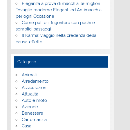
Eleganza a prova di macchia: le migliori
Tovaglie moderne Eleganti ed Antimacchia
per ogni Occasione
Come pulire il frigorifero con pochi e
semplici passaggi
Il Karma: viaggio nella credenza della
causa-effetto
Categorie
Animali
Arredamento
Assicurazioni
Attualità
Auto e moto
Aziende
Benessere
Cartomanzia
Casa