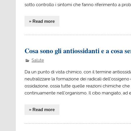
sotto controllo i sintomi che fanno riferimento a prob
» Read more
Cosa sono gli antiossidanti e a cosa s
Salute
Da un punto di vista chimico, con il termine antiossid
neutralizzare la formazione dei radicali dell’ossigeno 
ossidazione, ossia tutte quelle reazioni chimiche ch
continuamente nell’organismo. Il cibo mangiato, ad e
» Read more