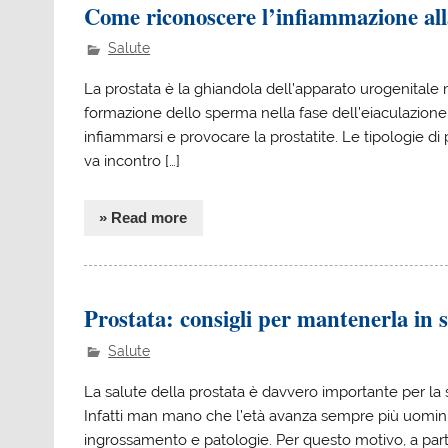
Come riconoscere l’infiammazione all
Salute
La prostata è la ghiandola dell’apparato urogenitale 
formazione dello sperma nella fase dell’eiaculazione.
infiammarsi e provocare la prostatite. Le tipologie di
va incontro […]
» Read more
Prostata: consigli per mantenerla in 
Salute
La salute della prostata è davvero importante per la
Infatti man mano che l’età avanza sempre più uomini
ingrossamento e patologie. Per questo motivo, a par