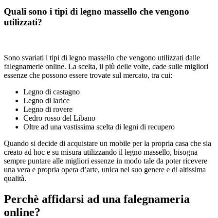
Quali sono i tipi di legno massello che vengono
utilizzati?
Sono svariati i tipi di legno massello che vengono utilizzati dalle
falegnamerie online. La scelta, il più delle volte, cade sulle migliori
essenze che possono essere trovate sul mercato, tra cui:
Legno di castagno
Legno di larice
Legno di rovere
Cedro rosso del Libano
Oltre ad una vastissima scelta di legni di recupero
Quando si decide di acquistare un mobile per la propria casa che sia
creato ad hoc e su misura utilizzando il legno massello, bisogna
sempre puntare alle migliori essenze in modo tale da poter ricevere
una vera e propria opera d’arte, unica nel suo genere e di altissima
qualità.
Perchè affidarsi ad una falegnameria
online?