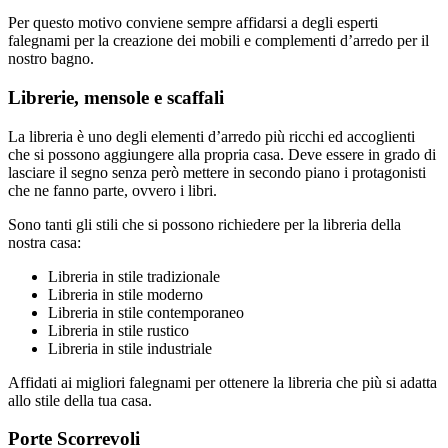
Per questo motivo conviene sempre affidarsi a degli esperti
falegnami per la creazione dei mobili e complementi d’arredo per il
nostro bagno.
Librerie, mensole e scaffali
La libreria è uno degli elementi d’arredo più ricchi ed accoglienti
che si possono aggiungere alla propria casa. Deve essere in grado di
lasciare il segno senza però mettere in secondo piano i protagonisti
che ne fanno parte, ovvero i libri.
Sono tanti gli stili che si possono richiedere per la libreria della
nostra casa:
Libreria in stile tradizionale
Libreria in stile moderno
Libreria in stile contemporaneo
Libreria in stile rustico
Libreria in stile industriale
Affidati ai migliori falegnami per ottenere la libreria che più si adatta
allo stile della tua casa.
Porte Scorrevoli