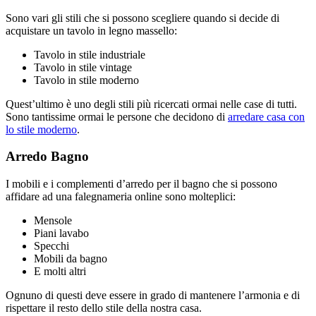
Sono vari gli stili che si possono scegliere quando si decide di
acquistare un tavolo in legno massello:
Tavolo in stile industriale
Tavolo in stile vintage
Tavolo in stile moderno
Quest’ultimo è uno degli stili più ricercati ormai nelle case di tutti.
Sono tantissime ormai le persone che decidono di
arredare casa con
lo stile moderno
.
Arredo Bagno
I mobili e i complementi d’arredo per il bagno che si possono
affidare ad una falegnameria online sono molteplici:
Mensole
Piani lavabo
Specchi
Mobili da bagno
E molti altri
Ognuno di questi deve essere in grado di mantenere l’armonia e di
rispettare il resto dello stile della nostra casa.