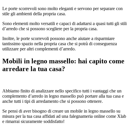
Le porte scorrevoli sono molto eleganti e servono per separare con
stile gli ambienti della propria casa.
Sono elementi molto versatili e capaci di adattarsi a quasi tutti gli stili
d’arredo che si possono scegliere per la propria casa.
Inoltre, le porte scorrevoli possono anche aiutare a risparmiare
tantissimo spazio nella propria casa che si potrà di conseguenza
utilizzare per altri complementi d’arredo.
Mobili in legno massello: hai capito come
arredare la tua casa?
Abbiamo finito di analizzare nello specifico tutti i vantaggi che un
complemento d’arredo in legno massello può portare alla tua casa e
anche tutti i tipi di arredamento che si possono ottenere.
Se pensi di aver bisogno di creare un mobile in legno massello su
misura per la tua casa affidati ad una falegnameria online come Xlab
e rimarrai sicuramente soddisfatto!