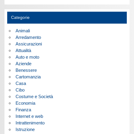
Categorie
Animali
Arredamento
Assicurazioni
Attualità
Auto e moto
Aziende
Benessere
Cartomanzia
Casa
Cibo
Costume e Società
Economia
Finanza
Internet e web
Intrattenimento
Istruzione