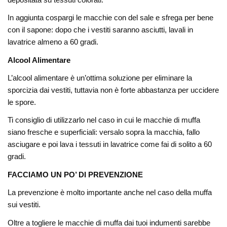
In aggiunta cospargi le macchie con del sale e sfrega per bene
con il sapone: dopo che i vestiti saranno asciutti, lavali in
lavatrice almeno a 60 gradi.
Alcool Alimentare
L’alcool alimentare è un’ottima soluzione per eliminare la
sporcizia dai vestiti, tuttavia non è forte abbastanza per uccidere
le spore.
Ti consiglio di utilizzarlo nel caso in cui le macchie di muffa
siano fresche e superficiali: versalo sopra la macchia, fallo
asciugare e poi lava i tessuti in lavatrice come fai di solito a 60
gradi.
FACCIAMO UN PO’ DI PREVENZIONE
La prevenzione è molto importante anche nel caso della muffa
sui vestiti.
Oltre a togliere le macchie di muffa dai tuoi indumenti sarebbe