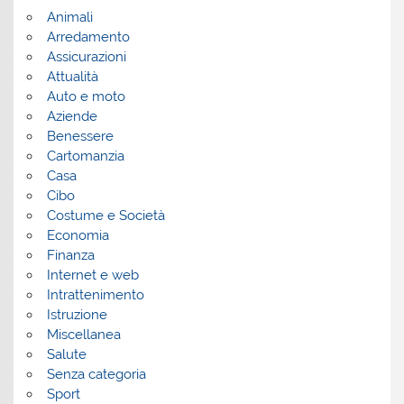
Animali
Arredamento
Assicurazioni
Attualità
Auto e moto
Aziende
Benessere
Cartomanzia
Casa
Cibo
Costume e Società
Economia
Finanza
Internet e web
Intrattenimento
Istruzione
Miscellanea
Salute
Senza categoria
Sport