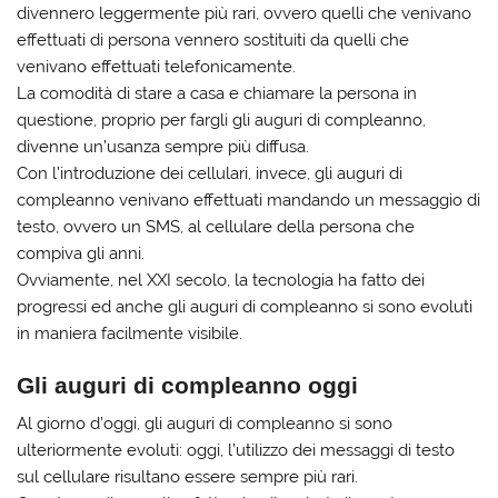
divennero leggermente più rari, ovvero quelli che venivano
effettuati di persona vennero sostituiti da quelli che
venivano effettuati telefonicamente.
La comodità di stare a casa e chiamare la persona in
questione, proprio per fargli gli auguri di compleanno,
divenne un’usanza sempre più diffusa.
Con l’introduzione dei cellulari, invece, gli auguri di
compleanno venivano effettuati mandando un messaggio di
testo, ovvero un SMS, al cellulare della persona che
compiva gli anni.
Ovviamente, nel XXI secolo, la tecnologia ha fatto dei
progressi ed anche gli auguri di compleanno si sono evoluti
in maniera facilmente visibile.
Gli auguri di compleanno oggi
Al giorno d’oggi, gli auguri di compleanno si sono
ulteriormente evoluti: oggi, l’utilizzo dei messaggi di testo
sul cellulare risultano essere sempre più rari.