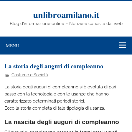
Skip
to
content
unlibroamilano.it
Blog d'informazione online – Notizie e curiosità dal web
MENU
La storia degli auguri di compleanno
Costume e Società
La storia degli auguri di compleanno si è evoluta di pari
passo con la tecnologia e con le usanze che hanno
caratterizzato determinati periodi storici.
Ecco la storia completa di tale tipologia di usanza.
La nascita degli auguri di compleanno