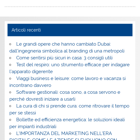
Articoli recenti
Le grandi opere che hanno cambiato Dubai:
dall’ingegneria simbolica al branding di una metropoli
Come sentirsi più sicuri in casa: 3 consigli utili
Test del respiro: uno strumento efficace per indagare
l’apparato digerente
Viaggi business e leisure: come lavoro e vacanza si
incontrano davvero
Software gestionali: cosa sono, a cosa servono e
perché dovresti iniziare a usarli
La cura di chi si prende cura: come ritrovare il tempo
per se stessi
Bollette ed efficienza energetica: le soluzioni ideali
per impianti industriali
L’IMPORTANZA DEL MARKETING NELL’ERA