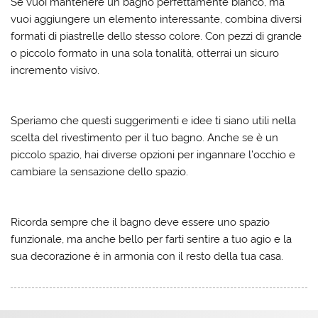
Se vuoi mantenere un bagno perfettamente bianco, ma
vuoi aggiungere un elemento interessante, combina diversi
formati di piastrelle dello stesso colore. Con pezzi di grande
o piccolo formato in una sola tonalità, otterrai un sicuro
incremento visivo.
Speriamo che questi suggerimenti e idee ti siano utili nella
scelta del rivestimento per il tuo bagno. Anche se è un
piccolo spazio, hai diverse opzioni per ingannare l’occhio e
cambiare la sensazione dello spazio.
Ricorda sempre che il bagno deve essere uno spazio
funzionale, ma anche bello per farti sentire a tuo agio e la
sua decorazione è in armonia con il resto della tua casa.