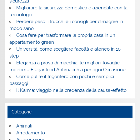
sicurezza
Migliorare la sicurezza domestica e aziendale con la
tecnologia
Perdere peso: i trucchi e i consigli per dimagrire in
modo sano
Cosa fare per trasformare la propria casa in un
appartamento green
Università: come scegliere facoltà e ateneo in 10
step
Eleganza a prova di macchia: le migliori Tovaglie
moderne Eleganti ed Antimacchia per ogni Occasione
Come pulire il frigorifero con pochi e semplici
passaggi
Il Karma: viaggio nella credenza della causa-effetto
Categorie
Animali
Arredamento
Assicurazioni