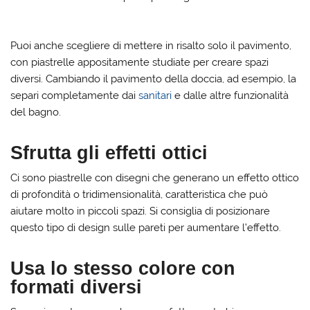
Puoi anche scegliere di mettere in risalto solo il pavimento,
con piastrelle appositamente studiate per creare spazi
diversi. Cambiando il pavimento della doccia, ad esempio, la
separi completamente dai
sanitari
e dalle altre funzionalità
del bagno.
Sfrutta gli effetti ottici
Ci sono piastrelle con disegni che generano un effetto ottico
di profondità o tridimensionalità, caratteristica che può
aiutare molto in piccoli spazi. Si consiglia di posizionare
questo tipo di design sulle pareti per aumentare l’effetto.
Usa lo stesso colore con
formati diversi