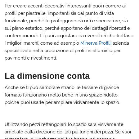
Per creare accenti decorativi interessanti puoi ricorrere ai
profili per piastrelle
,
importanti sia dal punto di vista
funzionale, perché le proteggono da urti e sbeccature, sia
sul piano estetico, perché apportano dei dettagli ricercati e
contemporanei. Li puoi acquistare da rivenditori che trattano
i migliori marchi, come ad esempio
Minerva Profili
, azienda
specializzata nella produzione di profili in alluminio per
pavimenti e rivestimenti.
La dimensione conta
Anche se ti può sembrare strano, le tessere di grande
formato funzionano molto bene in uno spazio ridotto,
poiché puoi usarle per ampliare visivamente lo spazio.
Utilizzando pezzi rettangolari, lo spazio sarà visivamente
ampliato dalla direzione dei lati più lunghi dei pezzi. Se vuoi