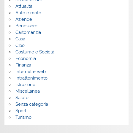
Attualità
Auto e moto
Aziende
Benessere
Cartomanzia
Casa
Cibo
Costume e Società
Economia
Finanza
Internet e web
Intrattenimento
Istruzione
Miscellanea
Salute
Senza categoria
Sport
Turismo