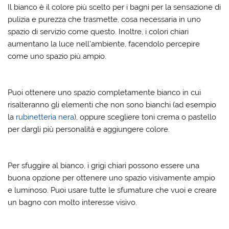
Il bianco è il colore più scelto per i bagni per la sensazione di
pulizia e purezza che trasmette, cosa necessaria in uno
spazio di servizio come questo. Inoltre, i colori chiari
aumentano la luce nell’ambiente, facendolo percepire
come uno spazio più ampio.
Puoi ottenere uno spazio completamente bianco in cui
risalteranno gli elementi che non sono bianchi (ad esempio
la
rubinetteria nera
), oppure scegliere toni crema o pastello
per dargli più personalità e aggiungere colore.
Per sfuggire al bianco, i grigi chiari possono essere una
buona opzione per ottenere uno spazio visivamente ampio
e luminoso. Puoi usare tutte le sfumature che vuoi e creare
un bagno con molto interesse visivo.