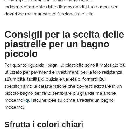
contempo di creare un design interessante.
Indipendentemente dalle dimensioni del tuo bagno, non
dovrebbe mai mancare di funzionalità o stile.
Consigli per la scelta delle
piastrelle per un bagno
piccolo
Per quanto riguarda i bagni, le piastrelle sono il materiale più
utilizzato per pavimenti e rivestimenti per la loro resistenza
all’umidità, facilità di pulizia e varietà di formati. Qui
specifichiamo le caratteristiche che dovresti adottare in un
piccolo bagno per farlo sembrare più grande ma anche
moderno (
qui
alcune idee su come arredare un bagno
moderno).
Sfrutta i colori chiari