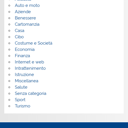
Auto e moto
Aziende
Benessere
Cartomanzia
Casa
Cibo
Costume e Società
Economia
Finanza
Internet e web
Intrattenimento
Istruzione
Miscellanea
Salute
Senza categoria
Sport
Turismo