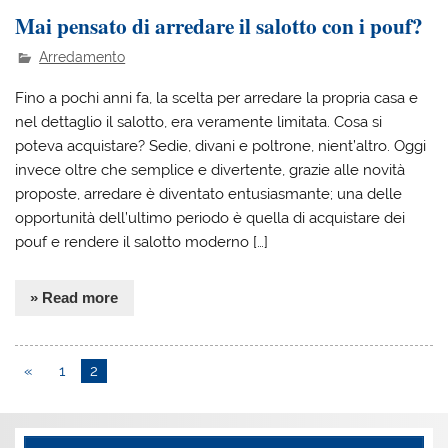
Mai pensato di arredare il salotto con i pouf?
Arredamento
Fino a pochi anni fa, la scelta per arredare la propria casa e
nel dettaglio il salotto, era veramente limitata. Cosa si
poteva acquistare? Sedie, divani e poltrone, nient’altro. Oggi
invece oltre che semplice e divertente, grazie alle novità
proposte, arredare è diventato entusiasmante; una delle
opportunità dell’ultimo periodo è quella di acquistare dei
pouf e rendere il salotto moderno […]
» Read more
«
1
2