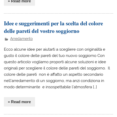
» Read more
Idee e suggerimenti per la scelta del colore
delle pareti del vostro soggiorno
Arredamento
Ecco alcune idee per aiutarti a scegliere con originalità e
gusto il colore delle pareti del tuo nuovo soggiorno Con
questo articolo vogliamo proporti alcune soluzioni e idee
originali per scegliere il colore delle pareti del soggiorno. Il
colore delle pareti non è affatto un aspetto secondario
nell’arredamento di un soggiorno, ma anzi condiziona in
modo determinante e insospettabile l’atmosfera […]
» Read more