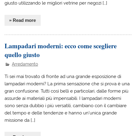
giusto utilizzando le migliori vetrine per negozi […]
» Read more
Lampadari moderni: ecco come scegliere
quello giusto
Arredamento
Ti sei mai trovato di fronte ad una grande esposizione di
lampadari moderni? La prima sensazione che si prova è una
gran confusione. Tutti così belli e particolari, dalle forme più
assurde ai materiali più impensabili. I lampadari moderni
sono senza dubbio i più versatili, cambiano con il cambiare
del tempo e delle tendenze e hanno un’unica grande
missione da […]