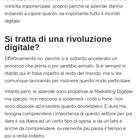
crescita esponenziale, proprio perché le aziende stanno
iniziando a capire quanto sia importante tutto il mondo
digitale.
Si tratta di una rivoluzione
digitale?
Effettivamente no, perché si è soltanto accelerato un
processo che prima o poi sarebbe arrivato. Si è sempre in
ritardo qui in Italia rispetto al resto del mondo, ma si sta
comunque lavorando per risolvere questo nodo particolare.
Intanto però, le aziende sono propense al Marketing Digitale
ma spesso, non riescono a sostenere i costi o forse, non
sono disposte ad investire quanto dovrebbero. È dura ma
bisogna comprendere l’importanza di questo settore per poi
dare il via libera ad un certo tipo di spesa, e da un lato è
anche da comprendere, ovviamente più passa il tempo e
più si resta indietro.