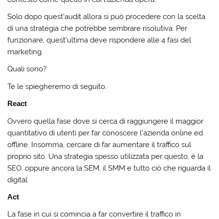
Solo dopo quest’audit allora si può procedere con la scelta
di una strategia che potrebbe sembrare risolutiva. Per
funzionare, quest’ultima deve rispondere alle 4 fasi del
marketing.
Quali sono?
Te le spiegheremo di seguito.
React
Ovvero quella fase dove si cerca di raggiungere il maggior
quantitativo di utenti per far conoscere l’azienda online ed
offline. Insomma, cercare di far aumentare il traffico sul
proprio sito. Una strategia spesso utilizzata per questo, è la
SEO, oppure ancora la SEM, il SMM e tutto ciò che riguarda il
digital.
Act
La fase in cui si comincia a far convertire il traffico in