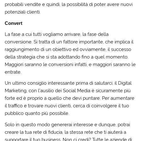
probabili vendite e quindi, la possibilità di poter avere nuovi
potenziali clienti.
Convert
La fase a cui tutti vogliamo arrivare, la fase della
conversione. Si tratta di un fattore importante, che implica il
raggiungimento di un obiettivo ed ovviamente, il successo
della strategia che si sta adottando fino a quel momento.
Maggiori saranno le conversioni infatti, e maggiori saranno le
entrate.
Un ultimo consiglio interessante prima di salutarci, il Digital
Marketing, con l’ausilio dei Social Media è sicuramente più
forte ed è proprio a quello che devi puntare. Per aumentare
il traffico e trovare nuovi clienti, cerca di coinvolgere il tuo
pubblico quanto più possibile.
Solo in questo modo genererai interesse e dunque, potrai
creare la tua rete di fiducia, la stessa rete che ti aiuterà a
supportare il tuo business. Non ci credi? Tutte le aziende di