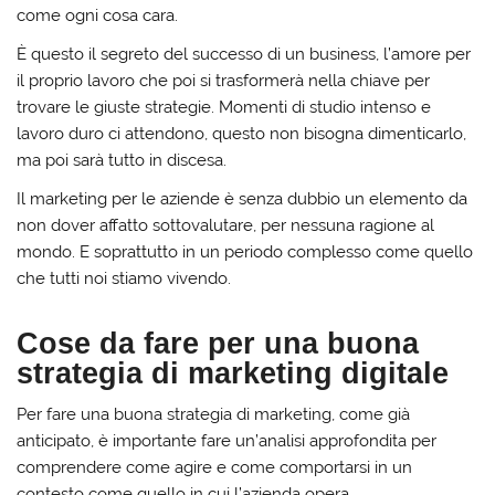
come ogni cosa cara.
È questo il segreto del successo di un business, l’amore per
il proprio lavoro che poi si trasformerà nella chiave per
trovare le giuste strategie. Momenti di studio intenso e
lavoro duro ci attendono, questo non bisogna dimenticarlo,
ma poi sarà tutto in discesa.
Il marketing per le aziende è senza dubbio un elemento da
non dover affatto sottovalutare, per nessuna ragione al
mondo. E soprattutto in un periodo complesso come quello
che tutti noi stiamo vivendo.
Cose da fare per una buona
strategia di marketing digitale
Per fare una buona strategia di marketing, come già
anticipato, è importante fare un’analisi approfondita per
comprendere come agire e come comportarsi in un
contesto come quello in cui l’azienda opera.