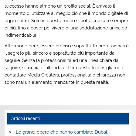
successo hanno almeno un profilo social. È arrivato il
momento di utilizzare al meglio ciò che il mondo digitale di
oggi ci offre. Solo in questo modo si potrà crescere sempre
di più, fino a dover poi vivere di una soddisfazione unica ed
indimenticabile.
Attenzione però, essere precisi e soprattutto professionali è
il segreto più sincero e soprattutto più importante da
seguire. Senza la professionalità ed una linea chiara da
seguire, si rischia di affondare. Per questo ti consigliamo di
contattare Media Creators, professionalità e chiarezza non
sono mai un elemento mancante in questa realtà.
Articoli recenti
Le grandi opere che hanno cambiato Dubai: