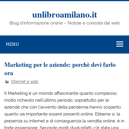
Skip
to
content
unlibroamilano.it
Blog d'informazione online – Notizie e curiosità dal web
MENU
Marketing per le aziende: perchè devi farlo
ora
Internet e web
Il Marketing è un mondo affascinante quanto complesso,
molto richiesto nell’ultimo periodo, soprattutto per le
aziende che con l’avvento della pandemia hanno scoperto
quanto sia importante essere presenti online. Ebbene si, la
presenza su internet e di conseguenza la vendita online, è in
forte espansione. Secondo molti studi infatti, c’è stata una