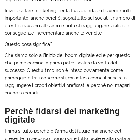
Iniziare a fare marketing per la tua azienda è davvero molto
importante, anche perché, soprattutto sui social, il numero di
utenti è davvero altissimo e potresti raggiungere visite e di
conseguenze incrementare anche le vendite.
Questo cosa significa?
Che siamo solo all’inizio del boom digitale ed è per questo
che prima cominci e prima potrai scalare la vetta del
successo. Quest’ultimo non è inteso ovviamente come il
primeggiare tra i concorrenti, ma inteso come il riuscire a
raggiungere i propri obiettivi prefissati e perché no, magari
anche superarli.
Perché fidarsi del marketing
digitale
Prima si tutto perché è l’arma del futuro ma anche del
presente, in secondo luogo poi, è tutto facile e alla portata