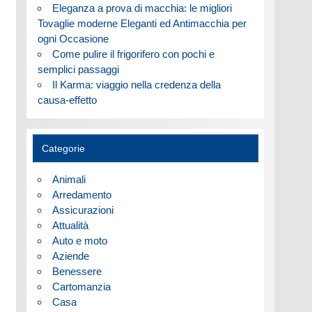
Eleganza a prova di macchia: le migliori
Tovaglie moderne Eleganti ed Antimacchia per
ogni Occasione
Come pulire il frigorifero con pochi e
semplici passaggi
Il Karma: viaggio nella credenza della
causa-effetto
Categorie
Animali
Arredamento
Assicurazioni
Attualità
Auto e moto
Aziende
Benessere
Cartomanzia
Casa