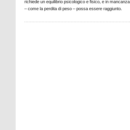
richiede un equilibrio psicologico e fisico, e in mancanz
– come la perdita di peso – possa essere raggiunto.