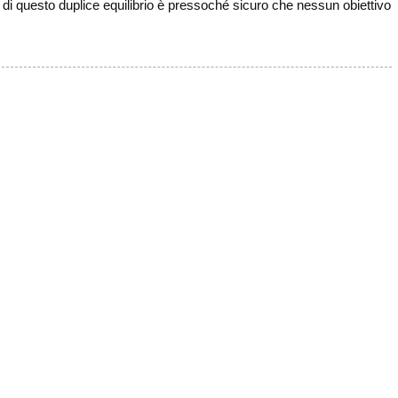
a di questo duplice equilibrio è pressoché sicuro che nessun obiettivo